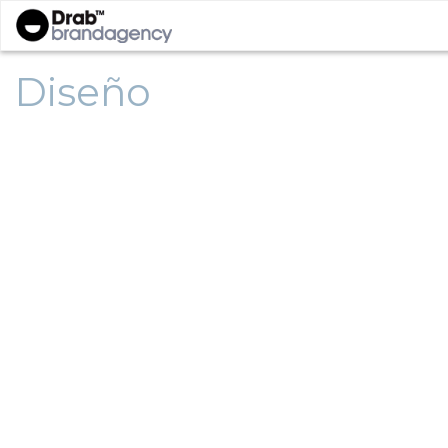
Diseño