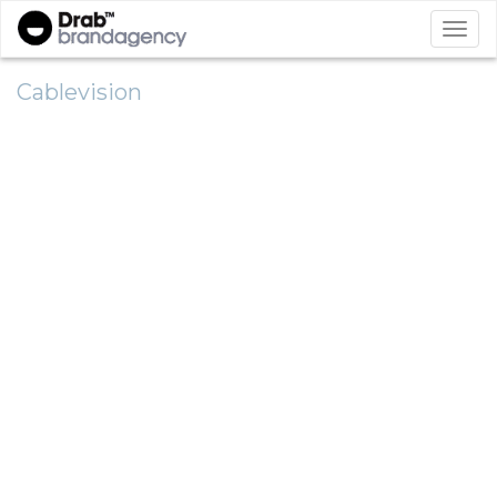
Cablevision