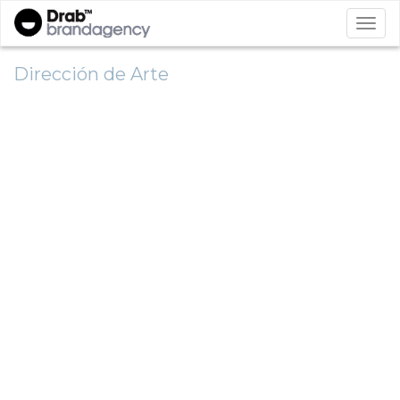
Dirección de Arte